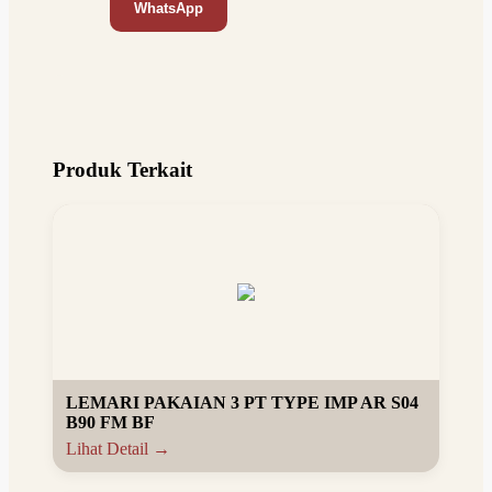
WhatsApp
Produk Terkait
LEMARI PAKAIAN 3 PT TYPE IMP AR S04
B90 FM BF
Lihat Detail →