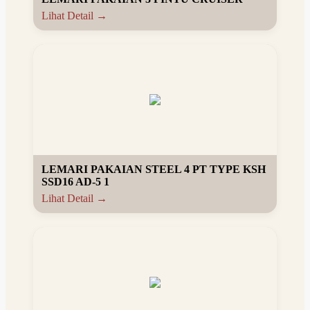
Lihat Detail →
LEMARI PAKAIAN STEEL 4 PT TYPE KSH
SSD16 AD-5 1
Lihat Detail →