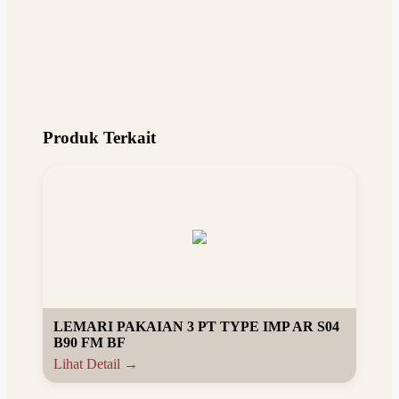
Produk Terkait
LEMARI PAKAIAN 3 PT TYPE IMP AR S04
B90 FM BF
Lihat Detail →