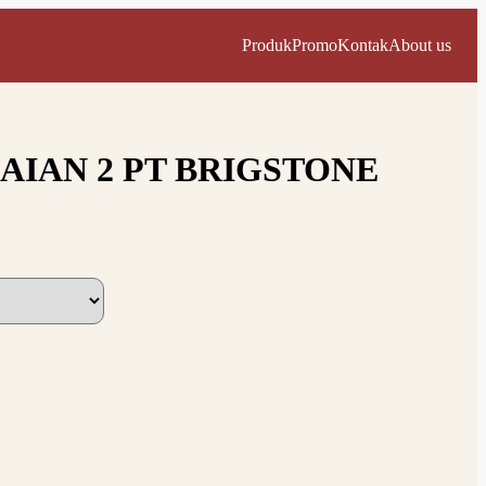
Produk
Promo
Kontak
About us
AIAN 2 PT BRIGSTONE