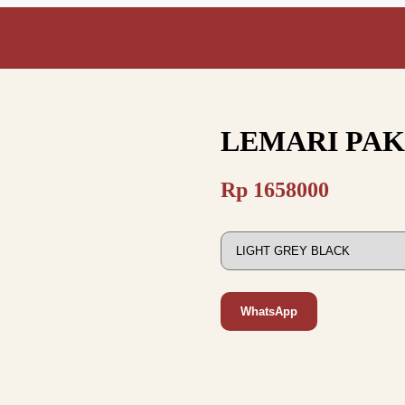
LEMARI PAK
Rp
1658000
WhatsApp