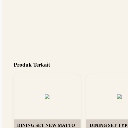
Produk Terkait
DINING SET NEW MATTO
DINING SET TYPE