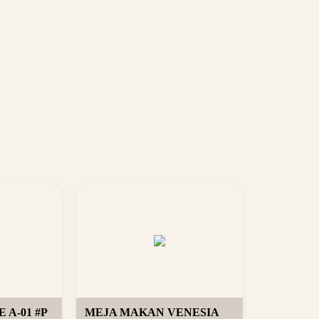
 A-01 #P
MEJA MAKAN VENESIA