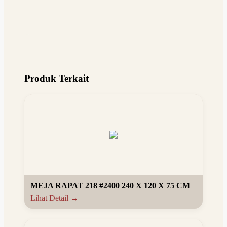
Produk Terkait
MEJA RAPAT 218 #2400 240 X 120 X 75 CM
Lihat Detail →