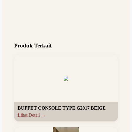
Produk Terkait
BUFFET CONSOLE TYPE G2017 BEIGE
Lihat Detail →