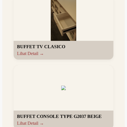
BUFFET TV CLASICO
Lihat Detail →
BUFFET CONSOLE TYPE G2037 BEIGE
Lihat Detail →