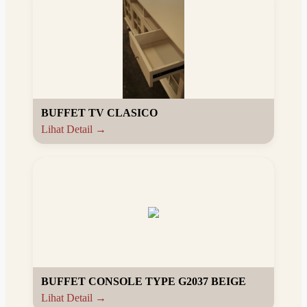
BUFFET TV CLASICO
Lihat Detail →
BUFFET CONSOLE TYPE G2037 BEIGE
Lihat Detail →