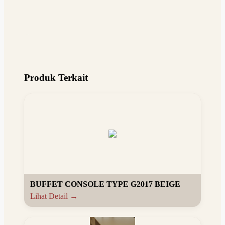
Produk Terkait
BUFFET CONSOLE TYPE G2017 BEIGE
Lihat Detail →